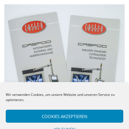
Wir verwenden Cookies, um unsere Website und unseren Service zu
optimieren.
COOKIES AKZEPTIEREN