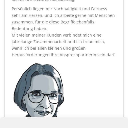
Persönlich liegen mir Nachhaltigkeit und Fairness
sehr am Herzen, und ich arbeite gerne mit Menschen
zusammen, für die diese Begriffe ebenfalls
Bedeutung haben.
Mit vielen meiner Kunden verbindet mich eine
jahrelange Zusammenarbeit und ich freue mich,
wenn ich bei allen kleinen und großen
Herausforderungen ihre Ansprechpartnerin sein darf.