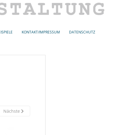
ISPIELE
KONTAKT/IMPRESSUM
DATENSCHUTZ
Nächste