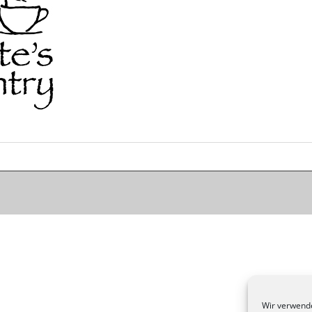
Wir verwende