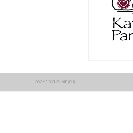
COOKIE-RICHTLINIE (EU)