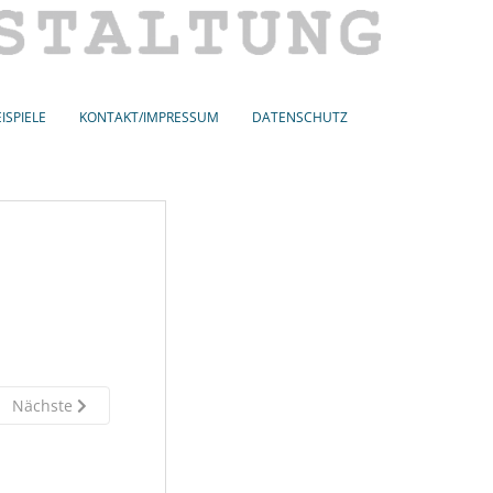
ISPIELE
KONTAKT/IMPRESSUM
DATENSCHUTZ
Nächste