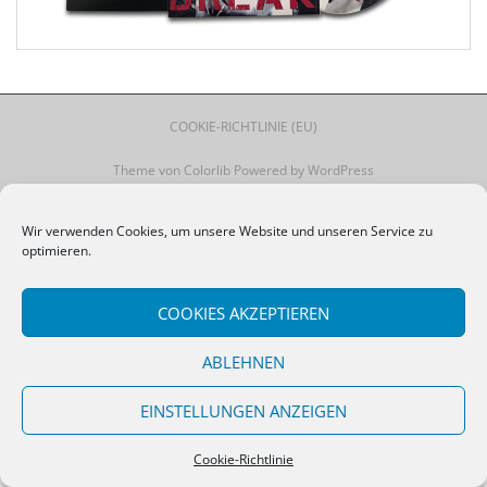
COOKIE-RICHTLINIE (EU)
Theme von
Colorlib
Powered by
WordPress
Wir verwenden Cookies, um unsere Website und unseren Service zu
optimieren.
COOKIES AKZEPTIEREN
ABLEHNEN
EINSTELLUNGEN ANZEIGEN
Cookie-Richtlinie