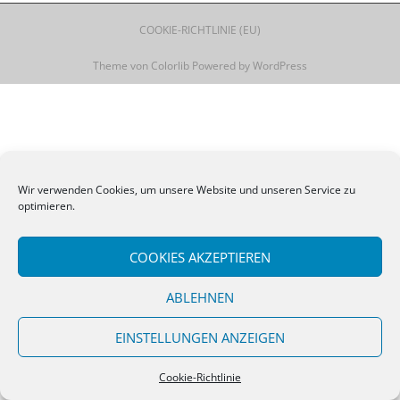
COOKIE-RICHTLINIE (EU)
Theme von
Colorlib
Powered by
WordPress
Wir verwenden Cookies, um unsere Website und unseren Service zu
optimieren.
COOKIES AKZEPTIEREN
ABLEHNEN
EINSTELLUNGEN ANZEIGEN
Cookie-Richtlinie