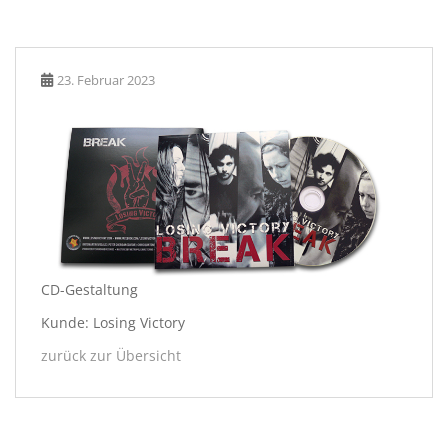
23. Februar 2023
CD-Gestaltung
Kunde: Losing Victory
zurück zur Übersicht