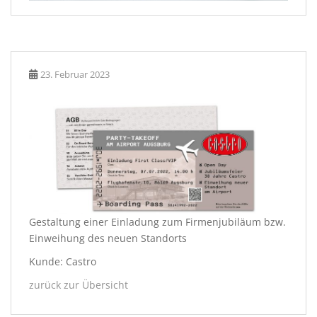
23. Februar 2023
Gestaltung einer Einladung zum Firmenjubiläum bzw.
Einweihung des neuen Standorts
Kunde: Castro
zurück zur Übersicht