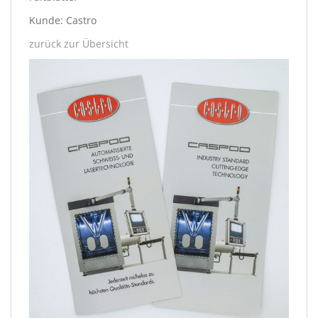
Kunde: Castro
zurück zur Übersicht