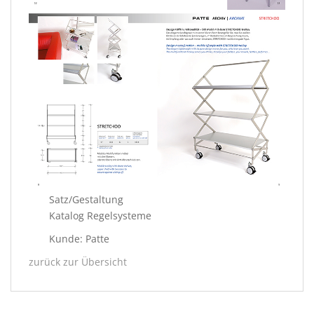
Satz/Gestaltung
Katalog Regelsysteme
Kunde: Patte
zurück zur Übersicht