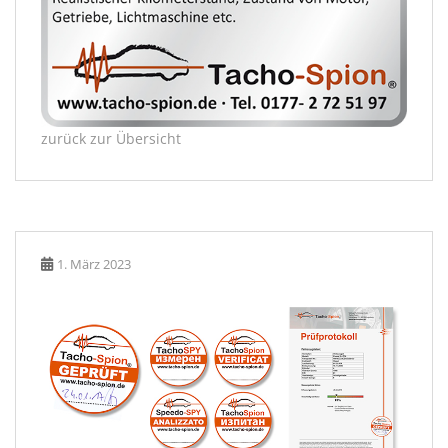
zurück zur Übersicht
1. März 2023