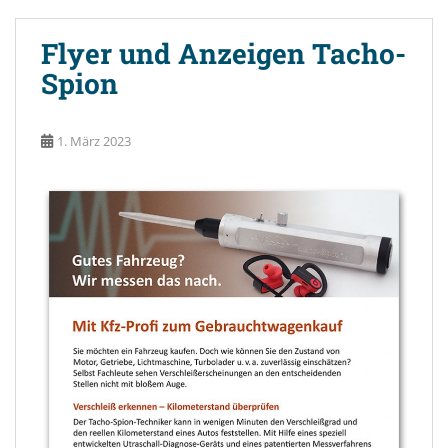
Flyer und Anzeigen Tacho-
Spion
1. März 2023