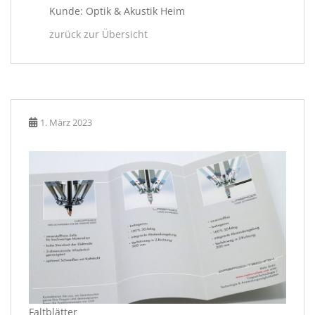
Kunde: Optik & Akustik Heim
zurück zur Übersicht
1. März 2023
Faltblätter