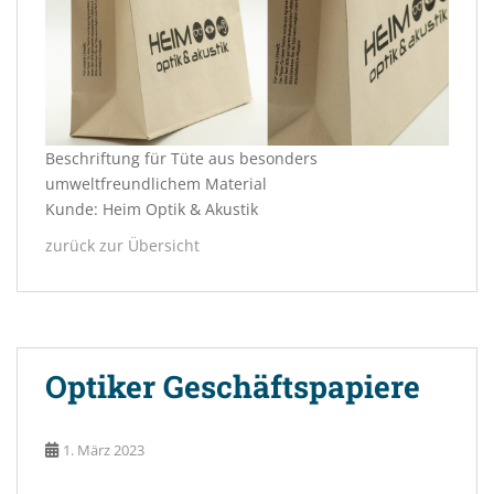
Beschriftung für Tüte aus besonders
umweltfreundlichem Material
Kunde: Heim Optik & Akustik
zurück zur Übersicht
Optiker Geschäftspapiere
1. März 2023