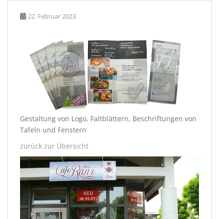
22. Februar 2023
Gestaltung von Logo, Faltblättern, Beschriftungen von
Tafeln und Fenstern
zurück zur Übersicht