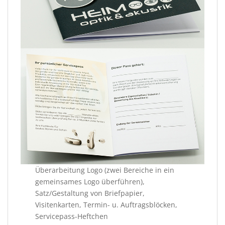
Überarbeitung Logo (zwei Bereiche in ein
gemeinsames Logo überführen),
Satz/Gestaltung von Briefpapier,
Visitenkarten, Termin- u. Auftragsblöcken,
Servicepass-Heftchen