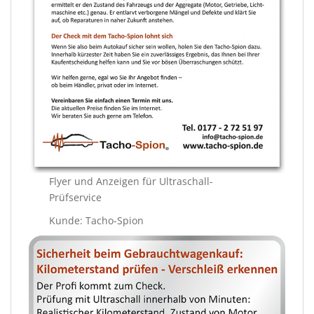
Flyer und Anzeigen für Ultraschall-
Prüfservice
Kunde: Tacho-Spion