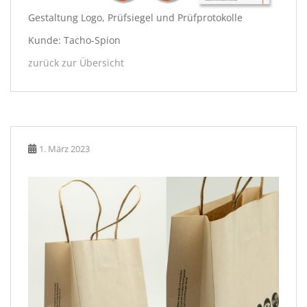
Gestaltung Logo, Prüfsiegel und Prüfprotokolle
Kunde: Tacho-Spion
zurück zur Übersicht
1. März 2023