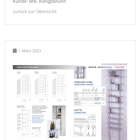
Kunde: BHC Königsbrunn
zurück zur Übersicht
1. März 2023